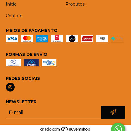
Início
Produtos
Contato
MEIOS DE PAGAMENTO
FORMAS DE ENVIO
REDES SOCIAIS
NEWSLETTER