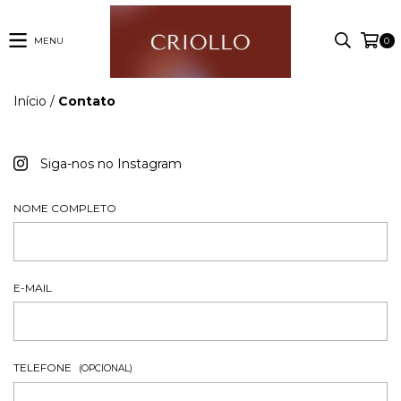
MENU
0
Início
/
Contato
Siga-nos no Instagram
NOME COMPLETO
E-MAIL
TELEFONE
(OPCIONAL)