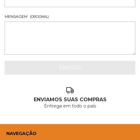
MENSAGEM
(OPCIONAL)
ENVIAMOS SUAS COMPRAS
Entrega em todo o país
NAVEGAÇÃO